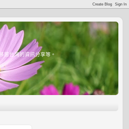
有移居台灣的資訊分享等。