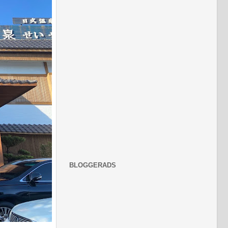
BLOGGERADS