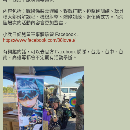
內容包括：戰術偽裝膏體驗、野戰打靶、迫擊砲訓練、玩具
槍大部份解課程、機槍射擊、體能訓練、退伍儀式等。而海
陸場次的活動內容會更加豐富。
小兵日記兒童軍事體驗營 Facebook：
https://www.facebook.com/88loveu/
有興趣的話，可以去官方 Facebook 睇睇，台北、台中、台
南、高雄等都會不定期有活動舉辦。